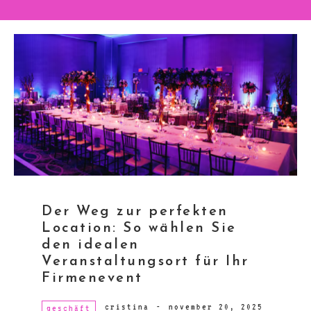
Der Weg zur perfekten
Location: So wählen Sie
den idealen
Veranstaltungsort für Ihr
Firmenevent
cristina
-
november 20, 2025
geschäft