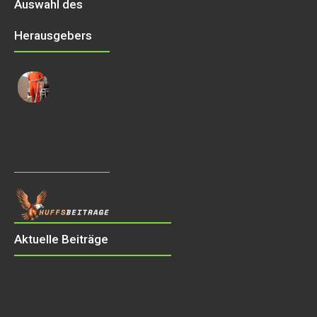
Auswahl des
Herausgebers
Aktuelle Beiträge