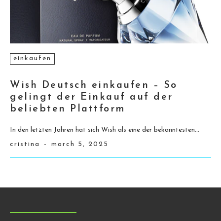
einkaufen
Wish Deutsch einkaufen – So
gelingt der Einkauf auf der
beliebten Plattform
In den letzten Jahren hat sich Wish als eine der bekanntesten...
cristina
-
march 5, 2025