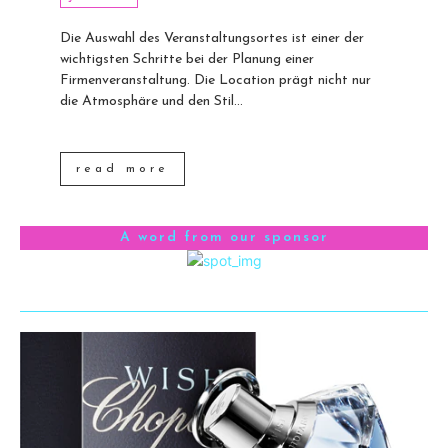
Die Auswahl des Veranstaltungsortes ist einer der
wichtigsten Schritte bei der Planung einer
Firmenveranstaltung. Die Location prägt nicht nur
die Atmosphäre und den Stil...
read more
A word from our sponsor