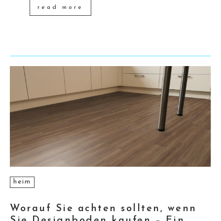
read more
heim
Worauf Sie achten sollten, wenn
Sie Designboden kaufen – Ein