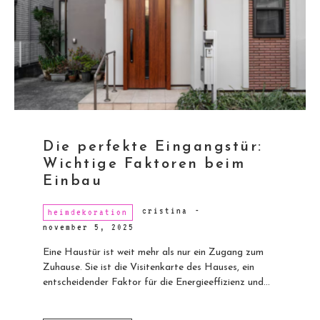
Die perfekte Eingangstür:
Wichtige Faktoren beim
Einbau
cristina
-
heimdekoration
november 5, 2025
Eine Haustür ist weit mehr als nur ein Zugang zum
Zuhause. Sie ist die Visitenkarte des Hauses, ein
entscheidender Faktor für die Energieeffizienz und...