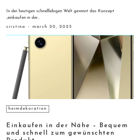
In der heutigen schnelllebigen Welt gewinnt das Konzept
„einkaufen in der...
cristina
-
march 20, 2025
heimdekoration
Einkaufen in der Nähe – Bequem
und schnell zum gewünschten