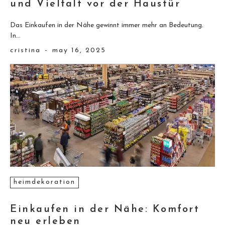
und Vielfalt vor der Haustür
Das Einkaufen in der Nähe gewinnt immer mehr an Bedeutung.
In...
cristina
-
may 16, 2025
heimdekoration
Einkaufen in der Nähe: Komfort
neu erleben