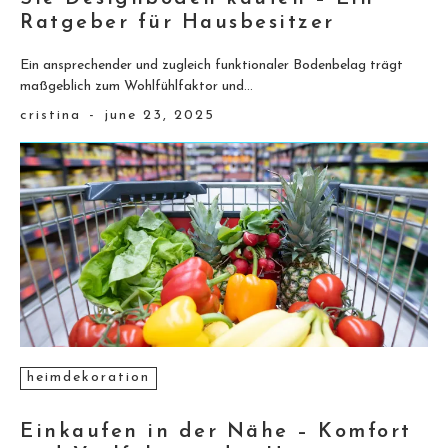
Ratgeber für Hausbesitzer
Ein ansprechender und zugleich funktionaler Bodenbelag trägt
maßgeblich zum Wohlfühlfaktor und...
cristina
-
june 23, 2025
heimdekoration
Einkaufen in der Nähe – Komfort