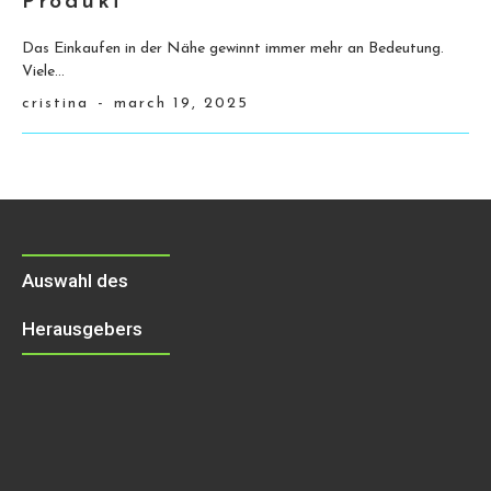
Produkt
Das Einkaufen in der Nähe gewinnt immer mehr an Bedeutung.
Viele...
cristina
-
march 19, 2025
Auswahl des
Herausgebers