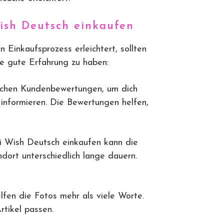
ish Deutsch einkaufen
Einkaufsprozess erleichtert, sollten
e gute Erfahrung zu haben:
chen Kundenbewertungen, um dich
informieren. Die Bewertungen helfen,
 Wish Deutsch einkaufen kann die
dort unterschiedlich lange dauern.
fen die Fotos mehr als viele Worte.
rtikel passen.