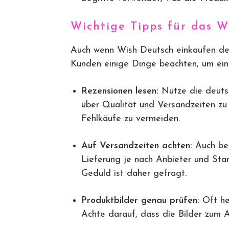
Wichtige Tipps für das W
Auch wenn Wish Deutsch einkaufen den 
Kunden einige Dinge beachten, um ein
Rezensionen lesen:
Nutze die deuts
über Qualität und Versandzeiten zu 
Fehlkäufe zu vermeiden.
Auf Versandzeiten achten:
Auch bei
Lieferung je nach Anbieter und Stan
Geduld ist daher gefragt.
Produktbilder genau prüfen:
Oft hel
Achte darauf, dass die Bilder zum A