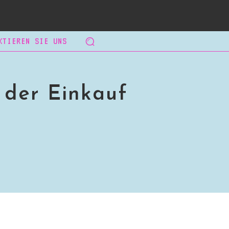
KTIEREN SIE UNS
 der Einkauf