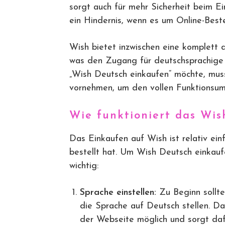
sorgt auch für mehr Sicherheit beim Ei
ein Hindernis, wenn es um Online-Best
Wish bietet inzwischen eine komplett
was den Zugang für deutschsprachige 
„Wish Deutsch einkaufen“ möchte, muss
vornehmen, um den vollen Funktionsum
Wie funktioniert das Wis
Das Einkaufen auf Wish ist relativ ei
bestellt hat. Um Wish Deutsch einkauf
wichtig:
Sprache einstellen:
Zu Beginn sollte
die Sprache auf Deutsch stellen. Da
der Webseite möglich und sorgt daf