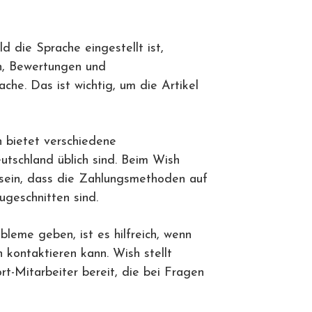
d die Sprache eingestellt ist,
n, Bewertungen und
che. Das ist wichtig, um die Artikel
 bietet verschiedene
utschland üblich sind. Beim Wish
 sein, dass die Zahlungsmethoden auf
ugeschnitten sind.
bleme geben, ist es hilfreich, wenn
kontaktieren kann. Wish stellt
rt-Mitarbeiter bereit, die bei Fragen