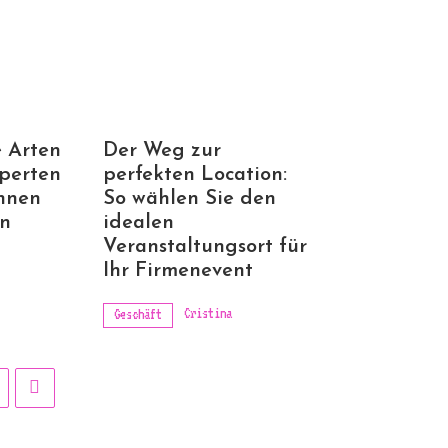
 Arten
Der Weg zur
perten
perfekten Location:
Ihnen
So wählen Sie den
en
idealen
Veranstaltungsort für
Ihr Firmenevent
Cristina
Geschäft