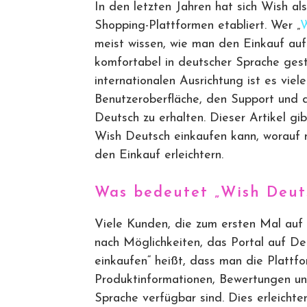
In den letzten Jahren hat sich Wish al
Shopping-Plattformen etabliert. Wer „
W
meist wissen, wie man den Einkauf auf
komfortabel in deutscher Sprache gest
internationalen Ausrichtung ist es viel
Benutzeroberfläche, den Support und 
Deutsch zu erhalten. Dieser Artikel gi
Wish Deutsch einkaufen kann, worauf 
den Einkauf erleichtern.
Was bedeutet „Wish Deut
Viele Kunden, die zum ersten Mal auf 
nach Möglichkeiten, das Portal auf De
einkaufen“ heißt, dass man die Plattfo
Produktinformationen, Bewertungen un
Sprache verfügbar sind. Dies erleichte