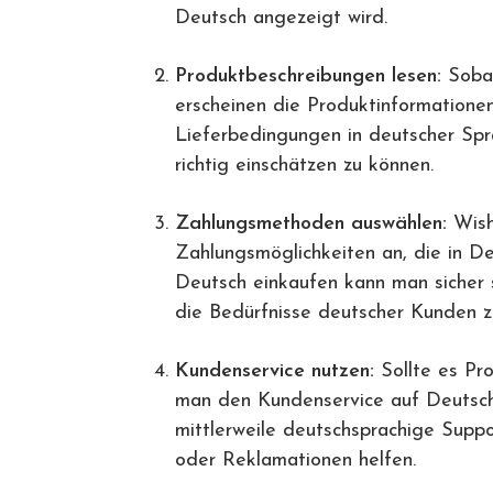
Deutsch angezeigt wird.
Produktbeschreibungen lesen:
Sobal
erscheinen die Produktinformatione
Lieferbedingungen in deutscher Spra
richtig einschätzen zu können.
Zahlungsmethoden auswählen:
Wish
Zahlungsmöglichkeiten an, die in De
Deutsch einkaufen kann man sicher
die Bedürfnisse deutscher Kunden z
Kundenservice nutzen:
Sollte es Pro
man den Kundenservice auf Deutsch 
mittlerweile deutschsprachige Suppo
oder Reklamationen helfen.