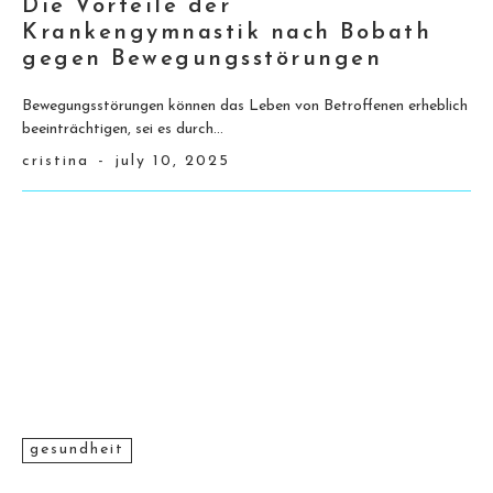
Die Vorteile der
Krankengymnastik nach Bobath
gegen Bewegungsstörungen
Bewegungsstörungen können das Leben von Betroffenen erheblich
beeinträchtigen, sei es durch...
cristina
-
july 10, 2025
gesundheit