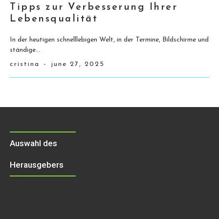
Tipps zur Verbesserung Ihrer
Lebensqualität
In der heutigen schnelllebigen Welt, in der Termine, Bildschirme und
ständige...
cristina
-
june 27, 2025
Auswahl des
Herausgebers