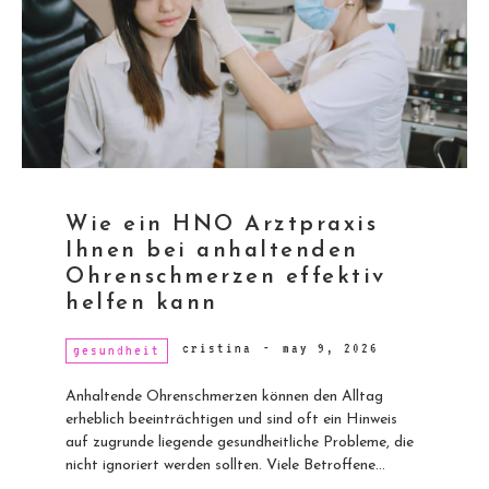
Wie ein HNO Arztpraxis
Ihnen bei anhaltenden
Ohrenschmerzen effektiv
helfen kann
cristina
-
may 9, 2026
gesundheit
Anhaltende Ohrenschmerzen können den Alltag
erheblich beeinträchtigen und sind oft ein Hinweis
auf zugrunde liegende gesundheitliche Probleme, die
nicht ignoriert werden sollten. Viele Betroffene...