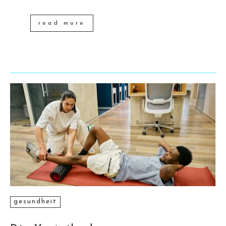
read more
gesundheit