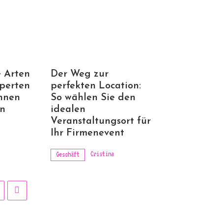
 Arten
Der Weg zur
perten
perfekten Location:
Ihnen
So wählen Sie den
en
idealen
Veranstaltungsort für
Ihr Firmenevent
Cristina
Geschäft