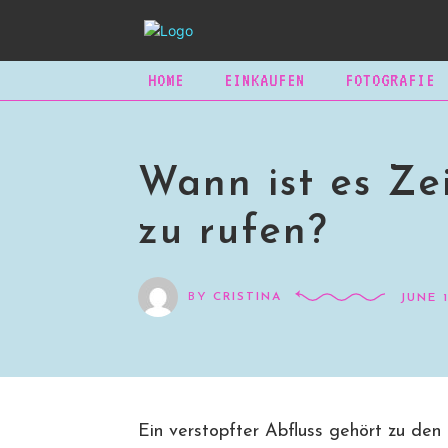
HOME
EINKAUFEN
FOTOGRAFIE
Wann ist es Ze
zu rufen?
BY
CRISTINA
JUNE 1
Ein verstopfter Abfluss gehört zu den