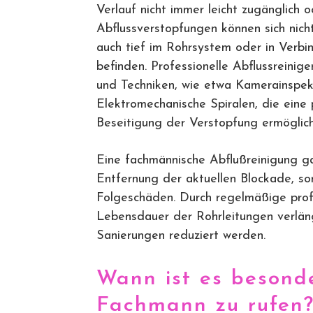
Verlauf nicht immer leicht zugänglich ode
Abflussverstopfungen können sich nicht
auch tief im Rohrsystem oder in Verbi
befinden. Professionelle Abflussreinig
und Techniken, wie etwa Kamerainspek
Elektromechanische Spiralen, die eine 
Beseitigung der Verstopfung ermöglich
Eine fachmännische Abflußreinigung gar
Entfernung der aktuellen Blockade, s
Folgeschäden. Durch regelmäßige prof
Lebensdauer der Rohrleitungen verlän
Sanierungen reduziert werden.
Wann ist es besonde
Fachmann zu rufen