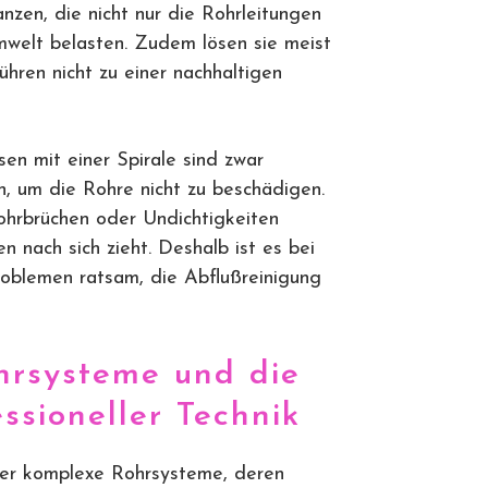
nzen, die nicht nur die Rohrleitungen
mwelt belasten. Zudem lösen sie meist
ühren nicht zu einer nachhaltigen
n mit einer Spirale sind zwar
n, um die Rohre nicht zu beschädigen.
rbrüchen oder Undichtigkeiten
 nach sich zieht. Deshalb ist es bei
oblemen ratsam, die Abflußreinigung
hrsysteme und die
ssioneller Technik
er komplexe Rohrsysteme, deren