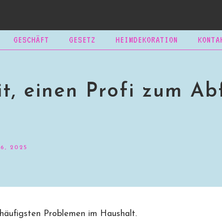
GESCHÄFT
GESETZ
HEIMDEKORATION
KONTA
it, einen Profi zum Ab
6, 2025
 häufigsten Problemen im Haushalt.