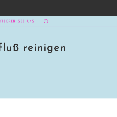
KTIEREN SIE UNS
fluß reinigen