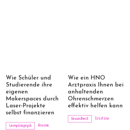
Wie Schüler und
Wie ein HNO
Studierende ihre
Arztpraxis Ihnen bei
eigenen
anhaltenden
Makerspaces durch
Ohrenschmerzen
Laser-Projekte
effektiv helfen kann
selbst finanzieren
Cristina
Gesundheit
Anscom
Lernpädagogik