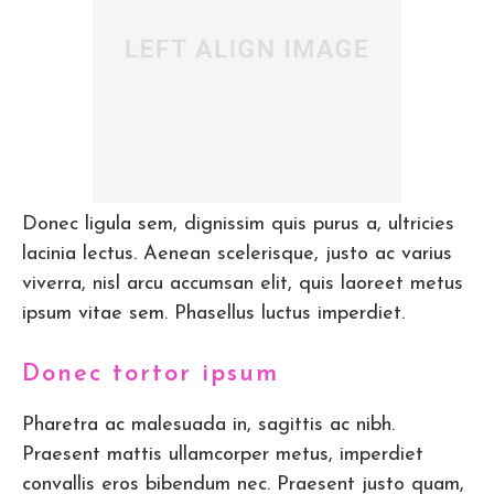
Donec ligula sem, dignissim quis purus a, ultricies
lacinia lectus. Aenean scelerisque, justo ac varius
viverra, nisl arcu accumsan elit, quis laoreet metus
ipsum vitae sem. Phasellus luctus imperdiet.
Donec tortor ipsum
Pharetra ac malesuada in, sagittis ac nibh.
Praesent mattis ullamcorper metus, imperdiet
convallis eros bibendum nec. Praesent justo quam,