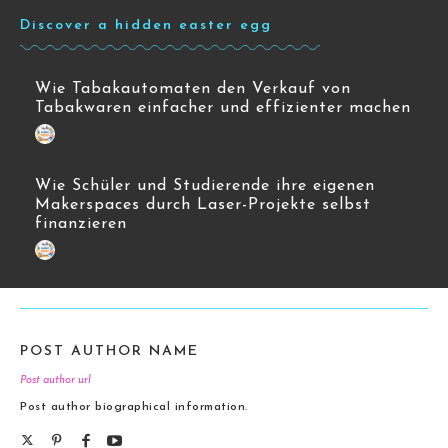
Discover a hidden easter egg
Wie Tabakautomaten den Verkauf von
Tabakwaren einfacher und effizienter machen
Wie Schüler und Studierende ihre eigenen
Makerspaces durch Laser-Projekte selbst
finanzieren
POST AUTHOR NAME
Post author url
Post author biographical information.