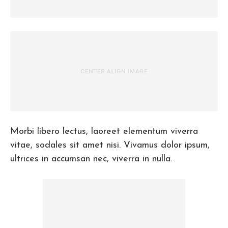
Morbi libero lectus, laoreet elementum viverra
vitae, sodales sit amet nisi. Vivamus dolor ipsum,
ultrices in accumsan nec, viverra in nulla.