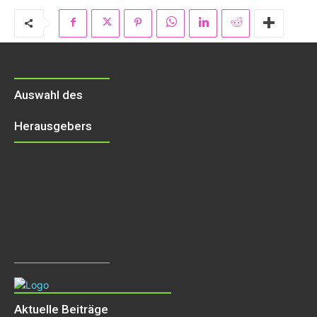
Auswahl des
Herausgebers
Aktuelle Beiträge