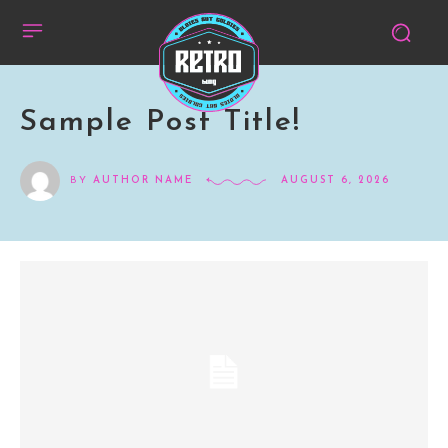
Sample Post Title!
BY
AUTHOR NAME
AUGUST 6, 2026