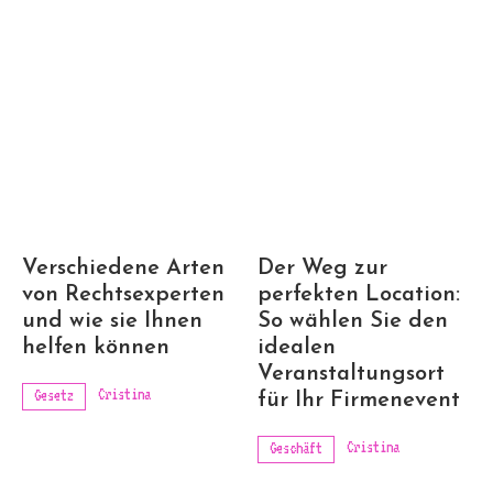
Verschiedene Arten
Der Weg zur
von Rechtsexperten
perfekten Location:
und wie sie Ihnen
So wählen Sie den
helfen können
idealen
Veranstaltungsort
Cristina
Gesetz
für Ihr Firmenevent
Cristina
Geschäft