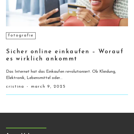
fotografie
Sicher online einkaufen – Worauf
es wirklich ankommt
Das Internet hat das Einkaufen revolutioniert. Ob Kleidung,
Elektronik, Lebensmittel oder...
cristina
-
march 9, 2025