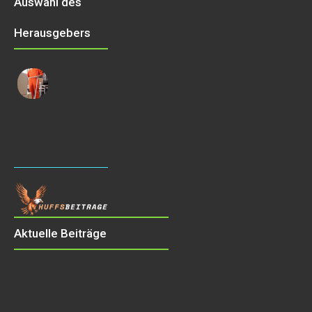
Auswahl des
Herausgebers
Aktuelle Beiträge