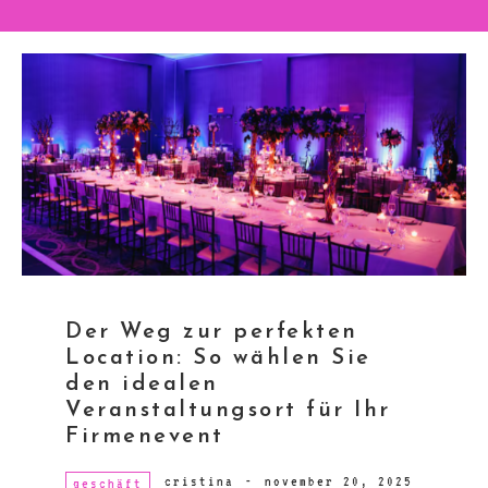
Der Weg zur perfekten
Location: So wählen Sie
den idealen
Veranstaltungsort für Ihr
Firmenevent
cristina
-
november 20, 2025
geschäft