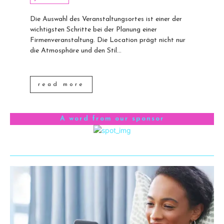
Die Auswahl des Veranstaltungsortes ist einer der
wichtigsten Schritte bei der Planung einer
Firmenveranstaltung. Die Location prägt nicht nur
die Atmosphäre und den Stil...
read more
A word from our sponsor