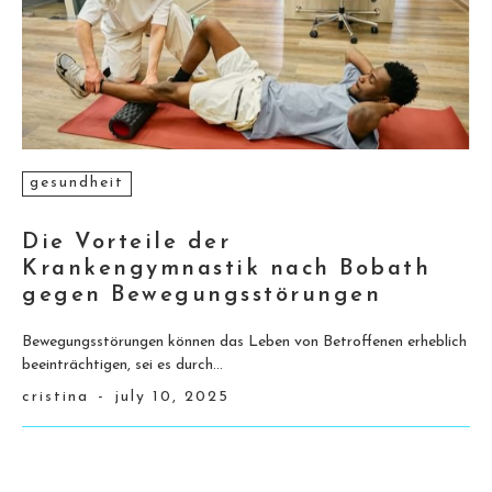
gesundheit
Die Vorteile der
Krankengymnastik nach Bobath
gegen Bewegungsstörungen
Bewegungsstörungen können das Leben von Betroffenen erheblich
beeinträchtigen, sei es durch...
cristina
-
july 10, 2025