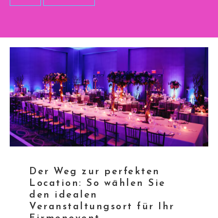
Der Weg zur perfekten
Location: So wählen Sie
den idealen
Veranstaltungsort für Ihr