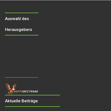
Auswahl des
Herausgebers
Aktuelle Beiträge