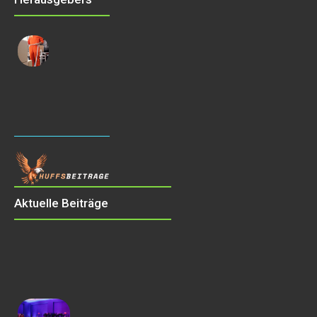
Aktuelle Beiträge