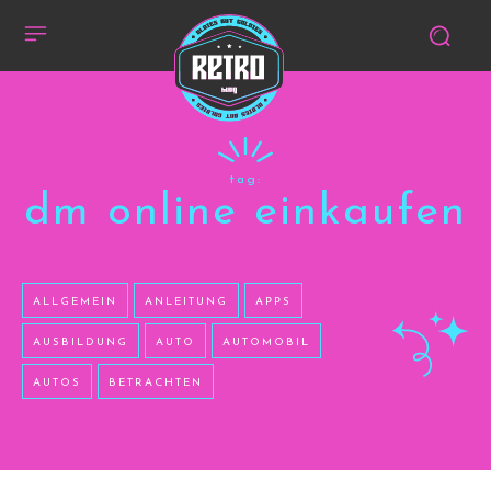
tag:
dm online einkaufen
ALLGEMEIN
ANLEITUNG
APPS
AUSBILDUNG
AUTO
AUTOMOBIL
AUTOS
BETRACHTEN