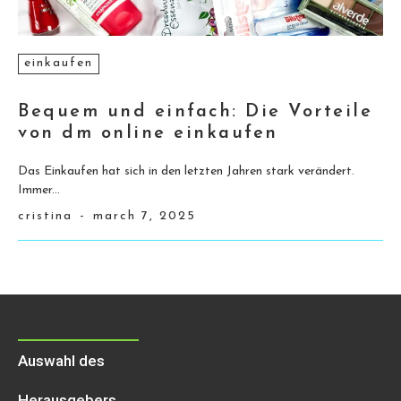
einkaufen
Bequem und einfach: Die Vorteile
von dm online einkaufen
Das Einkaufen hat sich in den letzten Jahren stark verändert.
Immer...
cristina
-
march 7, 2025
Auswahl des
Herausgebers