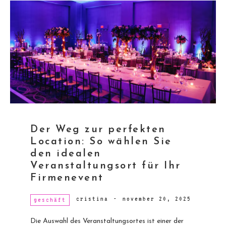
Der Weg zur perfekten
Location: So wählen Sie
den idealen
Veranstaltungsort für Ihr
Firmenevent
cristina
-
november 20, 2025
geschäft
Die Auswahl des Veranstaltungsortes ist einer der