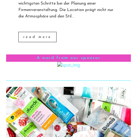
wichtigsten Schritte bei der Planung einer
Firmenveranstaltung. Die Location prägt nicht nur
die Atmosphäre und den Stil...
read more
A word from our sponsor