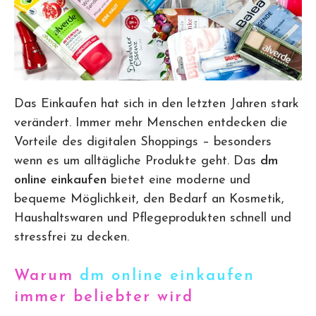
Das Einkaufen hat sich in den letzten Jahren stark
verändert. Immer mehr Menschen entdecken die
Vorteile des digitalen Shoppings – besonders
wenn es um alltägliche Produkte geht. Das
dm
online einkaufen
bietet eine moderne und
bequeme Möglichkeit, den Bedarf an Kosmetik,
Haushaltswaren und Pflegeprodukten schnell und
stressfrei zu decken.
Warum
dm online einkaufen
immer beliebter wird