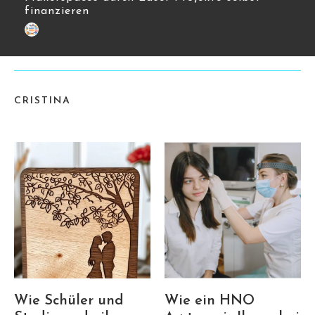
finanzieren
CRISTINA
Wie Schüler und
Wie ein HNO