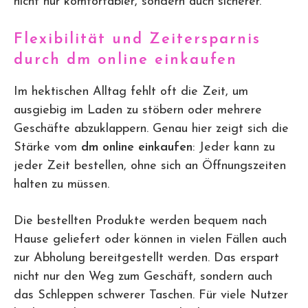
nicht nur komfortabler, sondern auch sicherer.
Flexibilität und Zeitersparnis
durch dm online einkaufen
Im hektischen Alltag fehlt oft die Zeit, um
ausgiebig im Laden zu stöbern oder mehrere
Geschäfte abzuklappern. Genau hier zeigt sich die
Stärke vom
dm online einkaufen
: Jeder kann zu
jeder Zeit bestellen, ohne sich an Öffnungszeiten
halten zu müssen.
Die bestellten Produkte werden bequem nach
Hause geliefert oder können in vielen Fällen auch
zur Abholung bereitgestellt werden. Das erspart
nicht nur den Weg zum Geschäft, sondern auch
das Schleppen schwerer Taschen. Für viele Nutzer