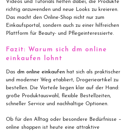
Videos und Tutorials helfen dabei, die Produkte
richtig anzuwenden und neue Looks zu kreieren.
Das macht den Online-Shop nicht nur zum
Einkaufsportal, sondern auch zu einer hilfreichen
Plattform für Beauty- und Pflegeinteressierte.
Fazit: Warum sich dm online
einkaufen lohnt
Das
dm online einkaufen
hat sich als praktischer
und moderner Weg etabliert, Drogerieartikel zu
bestellen. Die Vorteile liegen klar auf der Hand:
große Produktauswahl, flexible Bestellzeiten,
schneller Service und nachhaltige Optionen.
Ob für den Alltag oder besondere Bedürfnisse –
online shoppen ist heute eine attraktive