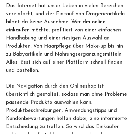
Das Internet hat unser Leben in vielen Bereichen
vereinfacht, und der Einkauf von Drogerieartikeln
bildet da keine Ausnahme. Wer
dm online
einkaufen
möchte, profitiert von einer einfachen
Handhabung und einer riesigen Auswahl an
Produkten. Von Haarpflege über Make-up bis hin
zu Babyartikeln und Nahrungsergänzungsmitteln:
Alles lässt sich auf einer Plattform schnell finden
und bestellen.
Die Navigation durch den Onlineshop ist
übersichtlich gestaltet, sodass man ohne Probleme
passende Produkte auswählen kann.
Produktbeschreibungen, Anwendungstipps und
Kundenbewertungen helfen dabei, eine informierte
Entscheidung zu treffen. So wird das Einkaufen