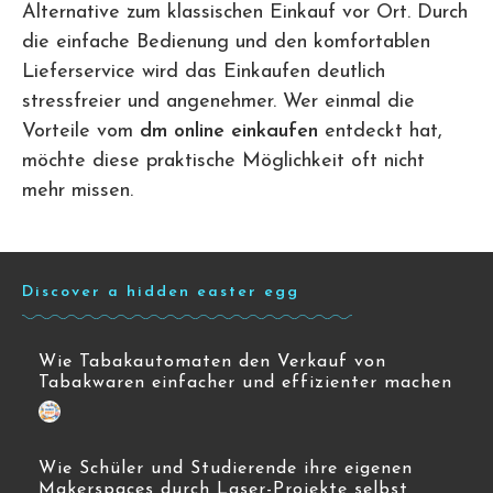
Alternative zum klassischen Einkauf vor Ort. Durch
die einfache Bedienung und den komfortablen
Lieferservice wird das Einkaufen deutlich
stressfreier und angenehmer. Wer einmal die
Vorteile vom
dm online einkaufen
entdeckt hat,
möchte diese praktische Möglichkeit oft nicht
mehr missen.
Discover a hidden easter egg
Wie Tabakautomaten den Verkauf von
Tabakwaren einfacher und effizienter machen
Wie Schüler und Studierende ihre eigenen
Makerspaces durch Laser-Projekte selbst