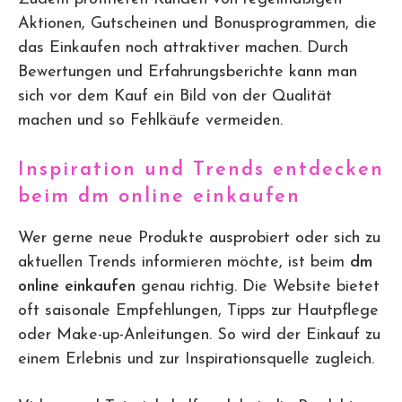
Aktionen, Gutscheinen und Bonusprogrammen, die
das Einkaufen noch attraktiver machen. Durch
Bewertungen und Erfahrungsberichte kann man
sich vor dem Kauf ein Bild von der Qualität
machen und so Fehlkäufe vermeiden.
Inspiration und Trends entdecken
beim dm online einkaufen
Wer gerne neue Produkte ausprobiert oder sich zu
aktuellen Trends informieren möchte, ist beim
dm
online einkaufen
genau richtig. Die Website bietet
oft saisonale Empfehlungen, Tipps zur Hautpflege
oder Make-up-Anleitungen. So wird der Einkauf zu
einem Erlebnis und zur Inspirationsquelle zugleich.