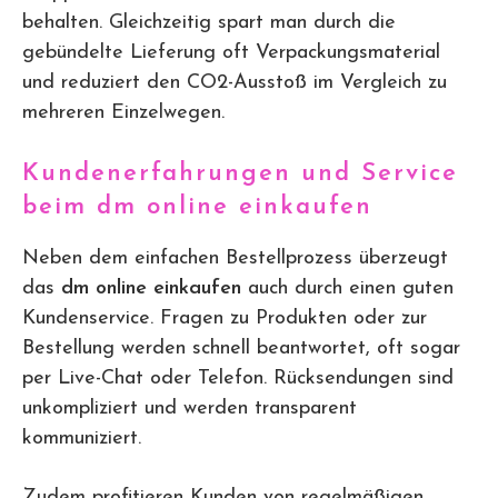
behalten. Gleichzeitig spart man durch die
gebündelte Lieferung oft Verpackungsmaterial
und reduziert den CO2-Ausstoß im Vergleich zu
mehreren Einzelwegen.
Kundenerfahrungen und Service
beim dm online einkaufen
Neben dem einfachen Bestellprozess überzeugt
das
dm online einkaufen
auch durch einen guten
Kundenservice. Fragen zu Produkten oder zur
Bestellung werden schnell beantwortet, oft sogar
per Live-Chat oder Telefon. Rücksendungen sind
unkompliziert und werden transparent
kommuniziert.
Zudem profitieren Kunden von regelmäßigen