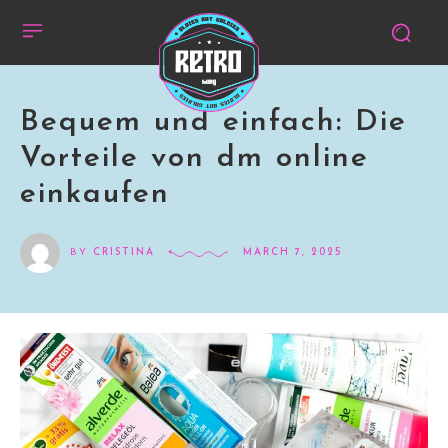
Bequem und einfach: Die
Vorteile von dm online
einkaufen
BY
CRISTINA
MARCH 7, 2025