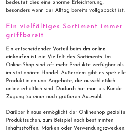
bedeutet dies eine enorme Erleichterung,
besonders wenn der Alltag bereits vollgepackt ist.
Ein vielfältiges Sortiment immer
griffbereit
Ein entscheidender Vorteil beim
dm online
einkaufen
ist die Vielfalt des Sortiments. Im
Online-Shop sind oft mehr Produkte verfügbar als
im stationären Handel. Außerdem gibt es spezielle
Produktlinien und Angebote, die ausschließlich
online erhältlich sind. Dadurch hat man als Kunde
Zugang zu einer noch größeren Auswahl.
Darüber hinaus ermöglicht der Onlineshop gezielte
Produktsuchen, zum Beispiel nach bestimmten
Inhaltsstoffen, Marken oder Verwendungszwecken.