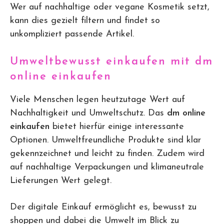
Wer auf nachhaltige oder vegane Kosmetik setzt,
kann dies gezielt filtern und findet so
unkompliziert passende Artikel.
Umweltbewusst einkaufen mit dm
online einkaufen
Viele Menschen legen heutzutage Wert auf
Nachhaltigkeit und Umweltschutz. Das
dm online
einkaufen
bietet hierfür einige interessante
Optionen. Umweltfreundliche Produkte sind klar
gekennzeichnet und leicht zu finden. Zudem wird
auf nachhaltige Verpackungen und klimaneutrale
Lieferungen Wert gelegt.
Der digitale Einkauf ermöglicht es, bewusst zu
shoppen und dabei die Umwelt im Blick zu