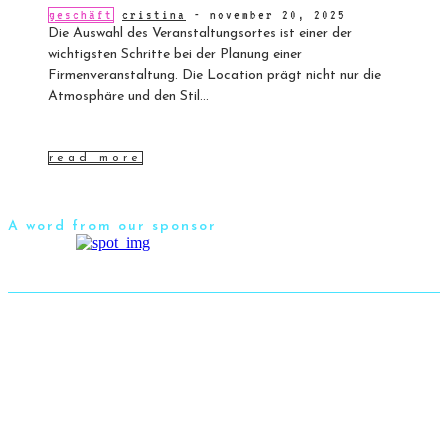
geschäft
cristina
-
november 20, 2025
Die Auswahl des Veranstaltungsortes ist einer der
wichtigsten Schritte bei der Planung einer
Firmenveranstaltung. Die Location prägt nicht nur die
Atmosphäre und den Stil...
read more
A word from our sponsor