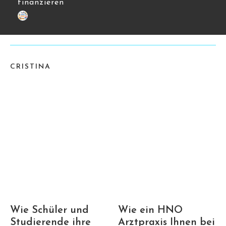
finanzieren
CRISTINA
Wie Schüler und
Wie ein HNO
Studierende ihre
Arztpraxis Ihnen bei