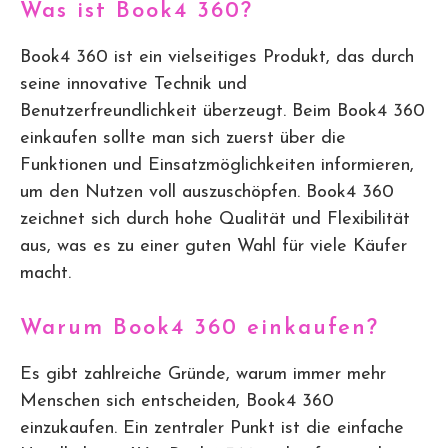
Was ist Book4 360?
Book4 360 ist ein vielseitiges Produkt, das durch
seine innovative Technik und
Benutzerfreundlichkeit überzeugt. Beim Book4 360
einkaufen sollte man sich zuerst über die
Funktionen und Einsatzmöglichkeiten informieren,
um den Nutzen voll auszuschöpfen. Book4 360
zeichnet sich durch hohe Qualität und Flexibilität
aus, was es zu einer guten Wahl für viele Käufer
macht.
Warum Book4 360 einkaufen?
Es gibt zahlreiche Gründe, warum immer mehr
Menschen sich entscheiden, Book4 360
einzukaufen. Ein zentraler Punkt ist die einfache