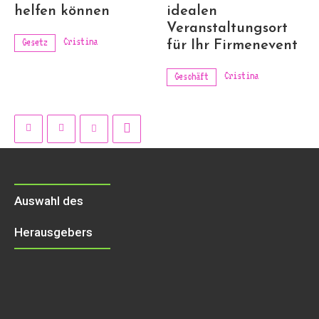
helfen können
idealen
Veranstaltungsort
Cristina
Gesetz
für Ihr Firmenevent
Cristina
Geschäft
Auswahl des
Herausgebers