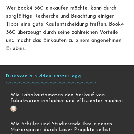
Wer Book4 360 einkaufen möchte, kann durch
sorgfältige Recherche und Beachtung einiger
Tipps eine gute Kaufentscheidung treffen. Book4
360 überzeugt durch seine zahlreichen Vorteile
und macht das Einkaufen zu einem angenehmen
Erlebnis.
Discover a hidden easter egg
Wie Tabakautomaten den Verkauf von
Tabakwaren einfacher und effizienter machen
Wie Schüler und Studierende ihre eigenen
Makerspaces durch Laser-Projekte selbst