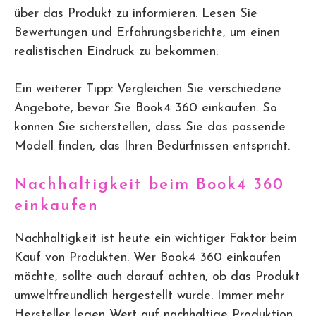
über das Produkt zu informieren. Lesen Sie
Bewertungen und Erfahrungsberichte, um einen
realistischen Eindruck zu bekommen.
Ein weiterer Tipp: Vergleichen Sie verschiedene
Angebote, bevor Sie Book4 360 einkaufen. So
können Sie sicherstellen, dass Sie das passende
Modell finden, das Ihren Bedürfnissen entspricht.
Nachhaltigkeit beim Book4 360
einkaufen
Nachhaltigkeit ist heute ein wichtiger Faktor beim
Kauf von Produkten. Wer Book4 360 einkaufen
möchte, sollte auch darauf achten, ob das Produkt
umweltfreundlich hergestellt wurde. Immer mehr
Hersteller legen Wert auf nachhaltige Produktion