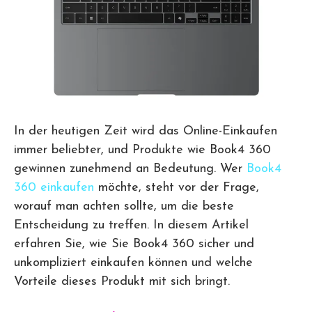
In der heutigen Zeit wird das Online-Einkaufen
immer beliebter, und Produkte wie Book4 360
gewinnen zunehmend an Bedeutung. Wer
Book4
360 einkaufen
möchte, steht vor der Frage,
worauf man achten sollte, um die beste
Entscheidung zu treffen. In diesem Artikel
erfahren Sie, wie Sie Book4 360 sicher und
unkompliziert einkaufen können und welche
Vorteile dieses Produkt mit sich bringt.