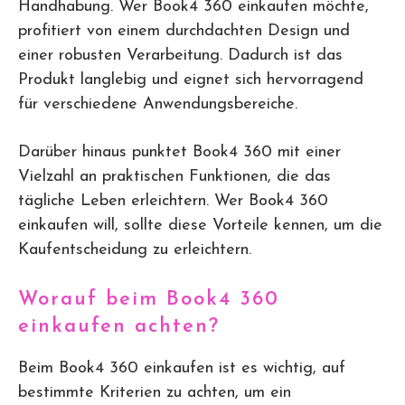
Handhabung. Wer Book4 360 einkaufen möchte,
profitiert von einem durchdachten Design und
einer robusten Verarbeitung. Dadurch ist das
Produkt langlebig und eignet sich hervorragend
für verschiedene Anwendungsbereiche.
Darüber hinaus punktet Book4 360 mit einer
Vielzahl an praktischen Funktionen, die das
tägliche Leben erleichtern. Wer Book4 360
einkaufen will, sollte diese Vorteile kennen, um die
Kaufentscheidung zu erleichtern.
Worauf beim Book4 360
einkaufen achten?
Beim Book4 360 einkaufen ist es wichtig, auf
bestimmte Kriterien zu achten, um ein