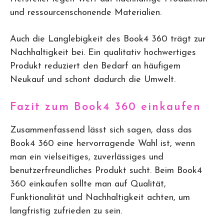
und ressourcenschonende Materialien.
Auch die Langlebigkeit des Book4 360 trägt zur
Nachhaltigkeit bei. Ein qualitativ hochwertiges
Produkt reduziert den Bedarf an häufigem
Neukauf und schont dadurch die Umwelt.
Fazit zum Book4 360 einkaufen
Zusammenfassend lässt sich sagen, dass das
Book4 360 eine hervorragende Wahl ist, wenn
man ein vielseitiges, zuverlässiges und
benutzerfreundliches Produkt sucht. Beim Book4
360 einkaufen sollte man auf Qualität,
Funktionalität und Nachhaltigkeit achten, um
langfristig zufrieden zu sein.