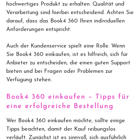
hochwertiges Produkt zu erhalten. Qualität und
Verarbeitung sind hierbei entscheidend. Achten Sie
darauf, dass das Book4 360 Ihren individuellen
Anforderungen entspricht.
Auch der Kundenservice spielt eine Rolle. Wenn
Sie Book4 360 einkaufen, ist es hilfreich, sich für
Anbieter zu entscheiden, die einen guten Support
bieten und bei Fragen oder Problemen zur
Verfügung stehen.
Book4 360 einkaufen – Tipps für
eine erfolgreiche Bestellung
Wer Book4 360 einkaufen möchte, sollte einige
Tipps beachten, damit der Kauf reibungslos
verläuft. Zunächst ist es sinnvoll, sich ausführlich