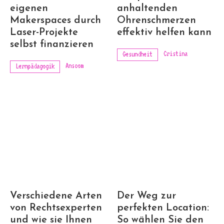
eigenen
anhaltenden
Makerspaces durch
Ohrenschmerzen
Laser-Projekte
effektiv helfen kann
selbst finanzieren
Cristina
Gesundheit
Anscom
Lernpädagogik
Verschiedene Arten
Der Weg zur
von Rechtsexperten
perfekten Location:
und wie sie Ihnen
So wählen Sie den