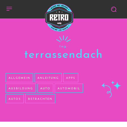
tag:
terrassendach
ALLGEMEIN
ANLEITUNG
APPS
AUSBILDUNG
AUTO
AUTOMOBIL
AUTOS
BETRACHTEN