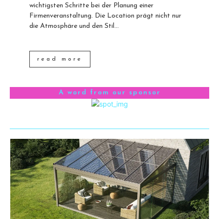
wichtigsten Schritte bei der Planung einer
Firmenveranstaltung. Die Location prägt nicht nur
die Atmosphäre und den Stil...
read more
A word from our sponsor