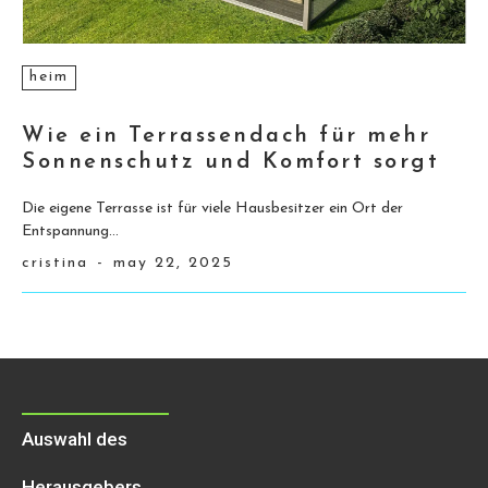
heim
Wie ein Terrassendach für mehr
Sonnenschutz und Komfort sorgt
Die eigene Terrasse ist für viele Hausbesitzer ein Ort der
Entspannung...
cristina
-
may 22, 2025
Auswahl des
Herausgebers