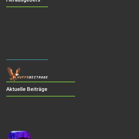
Aktuelle Beiträge