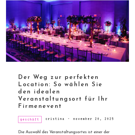
Der Weg zur perfekten
Location: So wählen Sie
den idealen
Veranstaltungsort für Ihr
Firmenevent
cristina
-
november 20, 2025
geschäft
Die Auswahl des Veranstaltungsortes ist einer der