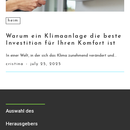
heim
Warum ein Klimaanlage die beste
Investition für Ihren Komfort ist
In einer Welt, in der sich das Klima zunehmend verändert und...
cristina
-
july 25, 2025
Auswahl des
Herausgebers