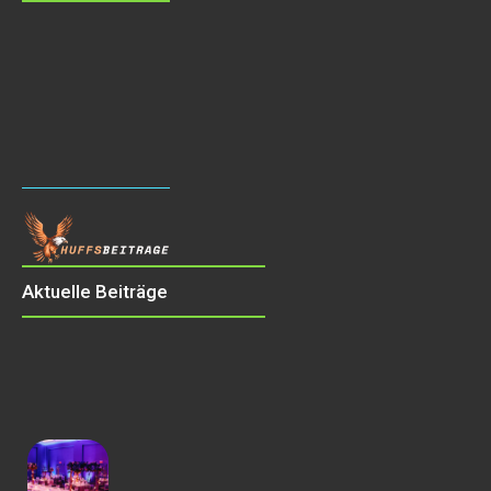
Aktuelle Beiträge