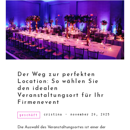
Der Weg zur perfekten
Location: So wählen Sie
den idealen
Veranstaltungsort für Ihr
Firmenevent
cristina
-
november 20, 2025
geschäft
Die Auswahl des Veranstaltungsortes ist einer der