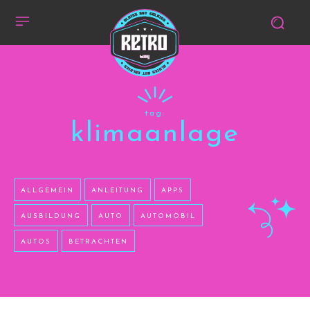
tag:
klimaanlage
ALLGEMEIN
ANLEITUNG
APPS
AUSBILDUNG
AUTO
AUTOMOBIL
AUTOS
BETRACHTEN