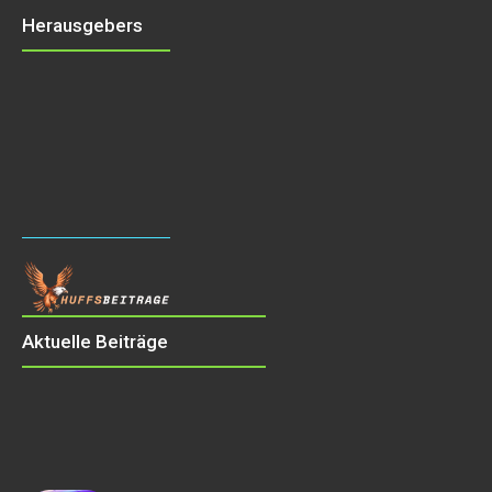
Herausgebers
Aktuelle Beiträge