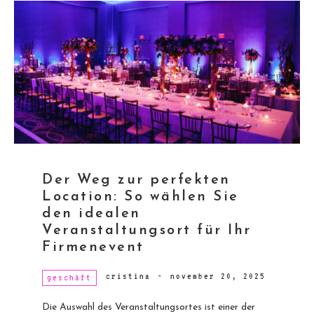
Der Weg zur perfekten
Location: So wählen Sie
den idealen
Veranstaltungsort für Ihr
Firmenevent
cristina
-
november 20, 2025
geschäft
Die Auswahl des Veranstaltungsortes ist einer der