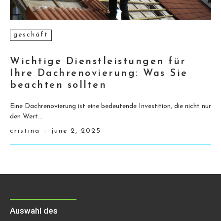
geschäft
Wichtige Dienstleistungen für
Ihre Dachrenovierung: Was Sie
beachten sollten
Eine Dachrenovierung ist eine bedeutende Investition, die nicht nur
den Wert...
cristina
-
june 2, 2025
Auswahl des